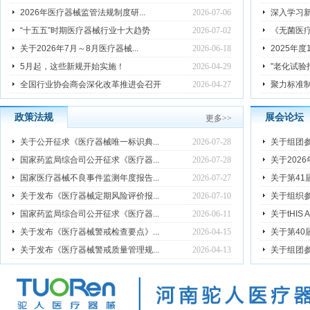
2026年医疗器械监管法规制度研...
2026-07-06
深入学习新
“十五五”时期医疗器械行业十大趋势
2026-07-02
《无菌医疗
关于2026年7月～8月医疗器械...
2026-06-18
2025年度
5月起，这些新规开始实施！
2026-04-29
"老化试验指
全国行业协会商会深化改革推进会召开
2026-04-27
聚力标准制
政策法规
展会论坛
更多
>>
关于公开征求《医疗器械唯一标识典...
2026-07-28
关于组团参观M
国家药监局综合司公开征求《医疗器...
2026-07-28
关于202
国家医疗器械不良事件监测年度报告...
2026-07-27
关于第41
关于发布《医疗器械定期风险评价报...
2026-07-10
关于组织参观C
国家药监局综合司公开征求《医疗器...
2026-06-11
关于tHIS 
关于发布《医疗器械警戒检查要点》...
2026-04-15
关于第40
关于发布《医疗器械警戒质量管理规...
2026-04-13
关于组团参