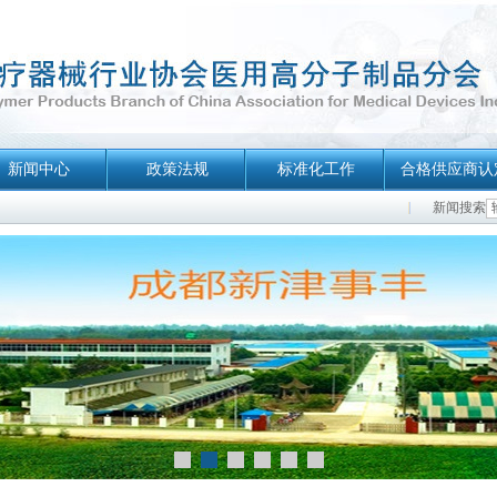
新闻中心
政策法规
标准化工作
合格供应商认
新闻搜索