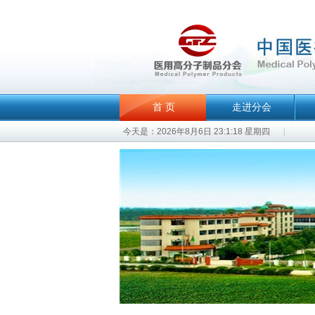
首 页
走进分会
今天是：2026年8月6日 23:1:18 星期四