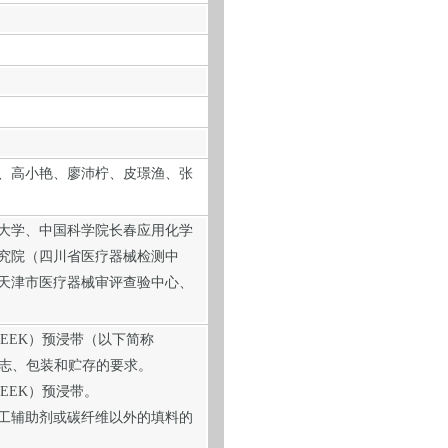
、高小艳、廖沛柠、皮璟渔、张
大学、中国科学院长春应用化学
究院（四川省医疗器械检测中
天津市医疗器械审评查验中心、
PEEK）预浸带（以下简称
标志、包装和贮存的要求。
PEEK）预浸带。
工辅助剂或碳纤维以外的填料的