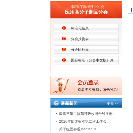
中国医疗器械行业协会
医用高分子制品分会
标准化信息
分会技委会
分会团标库
国际标准（分会中文版）库
最新新闻
更多
>>
聚焦三氯生抗菌可吸收缝合线注册...
2026年团体标准第二次工作会...
关于组团参观Medtec 20...