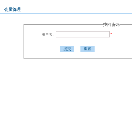
会员管理
找回密码
用户名：
*