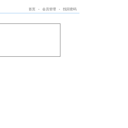
首页
-
会员管理
-
找回密码