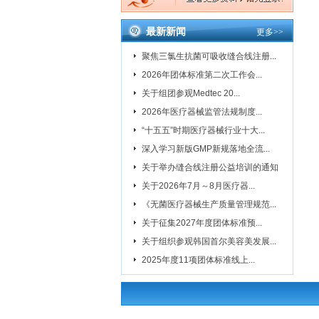
最新新闻
更多
>>
聚焦三氯生抗菌可吸收缝合线注册...
2026年团体标准第二次工作会...
关于组团参观Medtec 20...
2026年医疗器械监管法规制度...
“十五五”时期医疗器械行业十大...
深入学习新版GMP新规落地全流...
关于举办缝合线注册公益培训的通知
关于2026年7月～8月医疗器...
《无菌医疗器械生产质量管理规范...
关于征集2027年度团体标准预...
关于组织参观韩国首尔美容美发展...
2025年度11项团体标准线上...