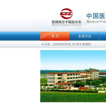
首 页
走进分会
今天是：2026年8月6日 19:30:8 星期四