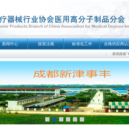
新闻中心
政策法规
标准化工作
合格供应商认
新闻搜索