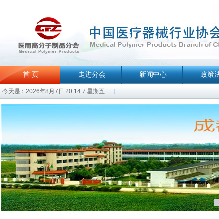
首 页
走进分会
新闻中心
政策
今天是：2026年8月7日 20:14:7 星期五