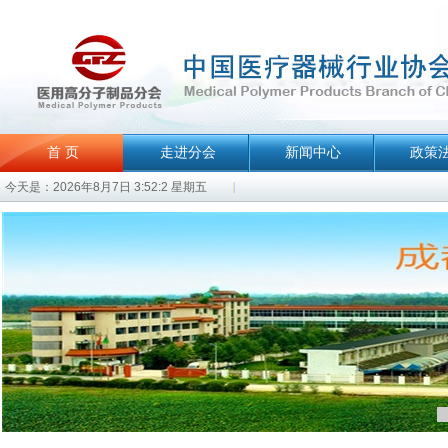
首 页
走进分会
新闻中心
政策
今天是：2026年8月7日 3:52:2 星期五