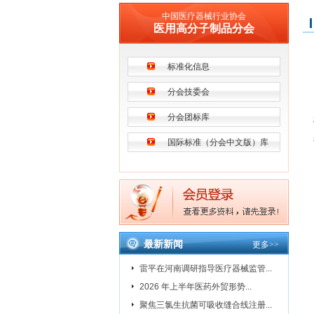
中国医疗器械行业协会
医用高分子制品分会
标准化信息
分会技委会
分会团标库
国际标准（分会中文版）库
最新新闻
更多
>>
雷平在河南调研指导医疗器械监管...
2026 年上半年医药外贸形势...
聚焦三氯生抗菌可吸收缝合线注册...