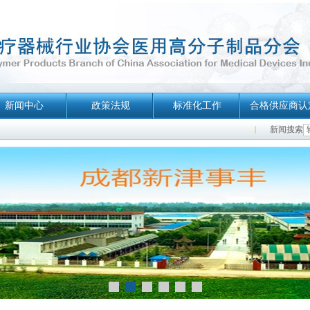
新闻中心
政策法规
标准化工作
合格供应商认
新闻搜索