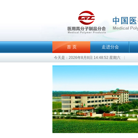
首 页
走进分会
今天是：2026年8月8日 14:48:52 星期六