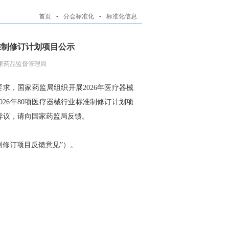
首页
-
分会标准化
-
标准化信息
准制修订计划项目公示
家药品监督管理局
求，国家药监局组织开展2026年医疗器械
26年80项医疗器械行业标准制修订计划项
异议，请向国家药监局反馈。
标准制修订项目反馈意见”）。