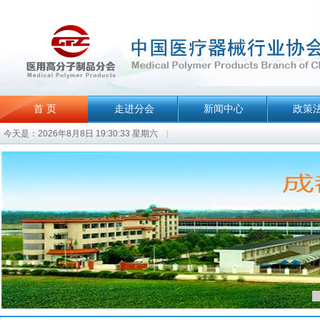
首 页
走进分会
新闻中心
政策
今天是：2026年8月8日 19:30:33 星期六