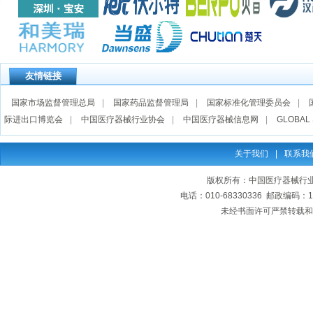
友情链接
国家市场监督管理总局
|
国家药品监督管理局
|
国家标准化管理委员会
|
际进出口博览会
|
中国医疗器械行业协会
|
中国医疗器械信息网
|
GLOBAL 
关于我们
|
联系我
版权所有：中国医疗器械行业协会
电话：010-68330336 邮政编码
未经书面许可严禁转载和复