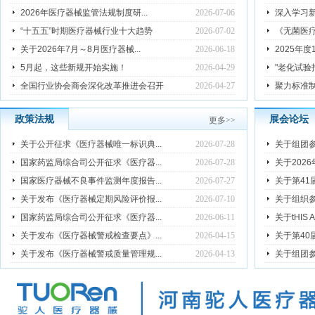
2026年医疗器械监管法规制度研...
2026-07-06
深入学习新
“十五五”时期医疗器械行业十大趋势
2026-07-02
《无菌医疗
关于2026年7月～8月医疗器械...
2026-06-18
2025年度
5月起，这些新规开始实施！
2026-04-29
"老化试验指
全国行业协会商会深化改革推进会召开
2026-04-27
聚力标准制
政策法规
展会论坛
更多
>>
关于公开征求《医疗器械唯一标识典...
2026-07-28
关于组团参观M
国家药监局综合司公开征求《医疗器...
2026-07-28
关于202
国家医疗器械不良事件监测年度报告...
2026-07-27
关于第41
关于发布《医疗器械定期风险评价报...
2026-07-10
关于组织参观C
国家药监局综合司公开征求《医疗器...
2026-06-11
关于tHIS 
关于发布《医疗器械警戒检查要点》...
2026-04-15
关于第40
关于发布《医疗器械警戒质量管理规...
2026-04-13
关于组团参