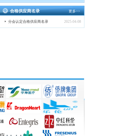
合格供应商名录
更多
>>
分会认定合格供应商名录
2025-04-08