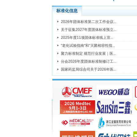
标准化信息
2026年团体标准第二次工作会议...
关于征集2027年度团体标准预立...
2025年度11项团体标准线上宣...
"老化试验指南"和"灭菌相容性指...
聚力标准制定 规范行业发展｜医...
分会2026年度团体标准制修订工...
国家药监局综合司关于2026年医...