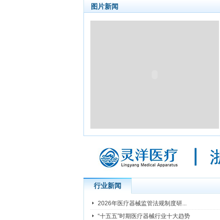
图片新闻
行业新闻
2026年医疗器械监管法规制度研...
“十五五”时期医疗器械行业十大趋势