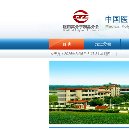
首 页
走进分会
今天是：2026年8月6日 6:47:31 星期四