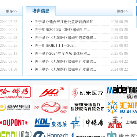
培训信息
更多
>>
更多
>>
2026-07-22
关于举办缝合线注册公益培训的通知
2026-06-29
2026-06-01
关于组织2025版《医疗器械生产...
2026-05-28
2026-05-28
关于举办《无菌医疗器械初包装选择...
2025-08-06
2026-05-25
关于组织GB/T 1.1—202...
2025-06-03
2026-05-11
关于举办2024年度八项团体标准...
2025-05-06
2026-03-06
关于举办《无菌医疗器械生产质量管...
2025-04-22
2026-01-30
关于举办《无菌医疗器械生产质量管...
2024-08-22