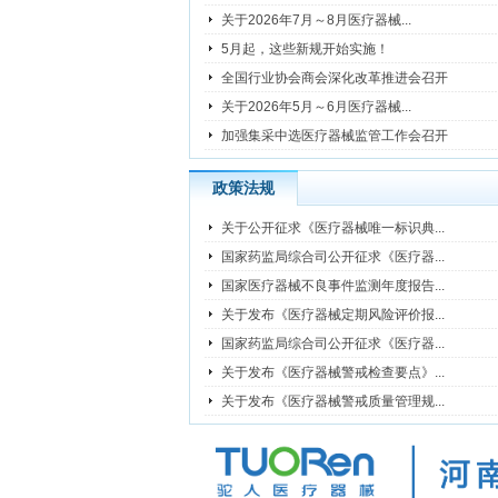
关于2026年7月～8月医疗器械...
5月起，这些新规开始实施！
全国行业协会商会深化改革推进会召开
关于2026年5月～6月医疗器械...
加强集采中选医疗器械监管工作会召开
政策法规
关于公开征求《医疗器械唯一标识典...
国家药监局综合司公开征求《医疗器...
国家医疗器械不良事件监测年度报告...
关于发布《医疗器械定期风险评价报...
国家药监局综合司公开征求《医疗器...
关于发布《医疗器械警戒检查要点》...
关于发布《医疗器械警戒质量管理规...