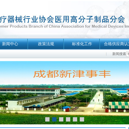
新闻中心
政策法规
标准化工作
合格供应商认
新闻搜索