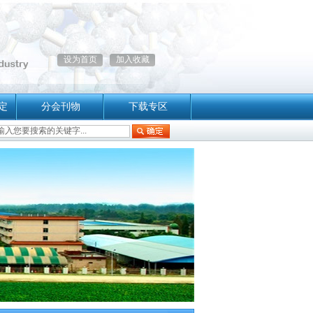
设为首页
加入收藏
定
分会刊物
下载专区