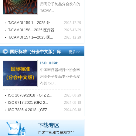
用高分子制品分会发布的
T/CAM...
T/CAMDI 159.1—2025 外...
2025-12-29
T/CAMDI 158—2025 医疗器...
2025-12-29
T/CAMDI 157.1—2025 医...
2025-12-29
国际标准（分会中文版）库
更多
>>
ISO 11070:
中国医疗器械行业协会医
用高分子制品专业分会发
布的ISO...
ISO 20789:2018（GFZ 2...
2025-08-29
ISO 6717:2021 (GFZ 2...
2024-09-18
ISO 7886-4:2018（GFZ ...
2024-09-18