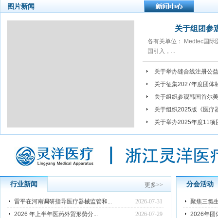
图片新闻
关于组团参观M
各有关单位： Medtec国
国引入，...
关于举办缝合线注册公
关于征集2027年度团
关于组织参观韩国首尔美容美
关于组织2025版《医疗器
关于举办2025年度11项
行业新闻
分会活动
更多
>>
雷平在河南调研指导医疗器械监管和...
2026-07-31
聚焦三氯生
2026 年上半年医药外贸形势分...
2026-07-29
2026年