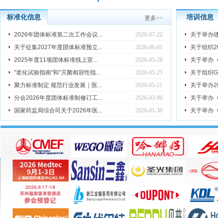
标准化信息
培训信息
更多
>>
2026年团体标准第二次工作会议...
2026-07-22
关于举办
关于征集2027年度团体标准预立...
2026-06-01
关于组织2
2025年度11项团体标准线上宣...
2026-05-28
关于举办《
"老化试验指南"和"灭菌相容性指...
2026-05-25
关于组织GB/
聚力标准制定 规范行业发展｜医...
2026-05-11
关于举办2
分会2026年度团体标准制修订工...
2026-03-06
关于举办《
国家药监局综合司关于2026年医...
2026-01-30
关于举办《