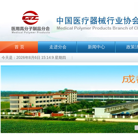
首 页
走进分会
新闻中心
政策
今天是：2026年8月6日 15:14:9 星期四