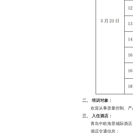
二、 培训对象：
欢迎从事质量控制、产
三、 入住酒店：
青岛中欧海景城际酒店（山
酒店交通信息：