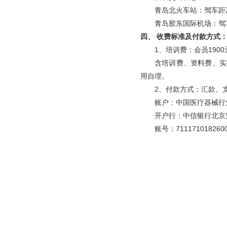
青岛北火车站：驾车距
青岛胶东国际机场：驾车
四、 收费标准及付款方式
1、培训费：会员1900
含培训费、资料费、实
用自理。
2、付款方式：汇款、
账户：中国医疗器械行
开户行：中信银行北京
账号：7111710182600