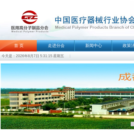
首 页
走进分会
新闻中心
政策
今天是：2026年8月7日 5:31:15 星期五