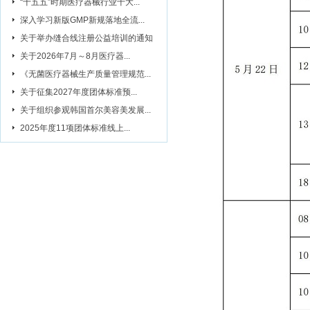
“十五五”时期医疗器械行业十大...
深入学习新版GMP新规落地全流...
关于举办缝合线注册公益培训的通知
关于2026年7月～8月医疗器...
《无菌医疗器械生产质量管理规范...
关于征集2027年度团体标准预...
关于组织参观韩国首尔美容美发展...
2025年度11项团体标准线上...