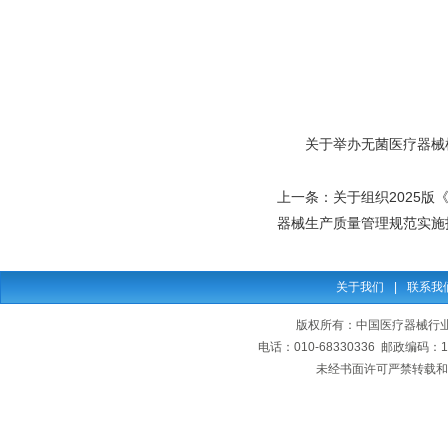
关于举办无菌医疗器械
上一条：
关于组织2025
器械生产质量管理规范实施
关于我们
|
联系我
版权所有：中国医疗器械行业协会
电话：010-68330336 邮政编码
未经书面许可严禁转载和复