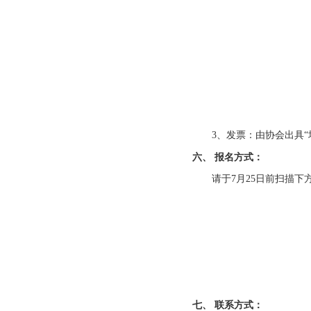
3、发票：由协会出具
六、 报名方式：
请于7月25日前扫描下
七、 联系方式：