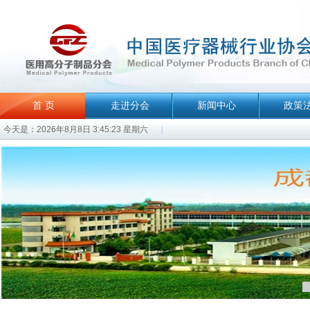
首 页
走进分会
新闻中心
政策
今天是：2026年8月8日 3:45:23 星期六