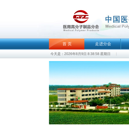
首 页
走进分会
今天是：2026年8月9日 8:38:58 星期日