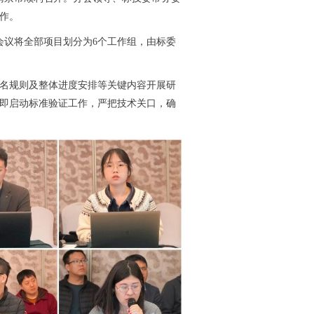
作。
，会议将全部项目划分为6个工作组，由标委
名规则及整体进度安排等关键内容开展研
即启动标准验证工作，严把技术关口，确