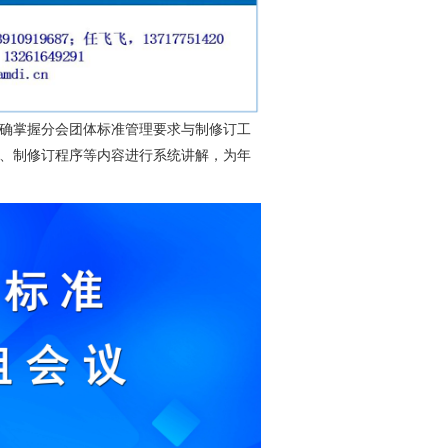
准确掌握分会团体标准管理要求与制修订工
管理、制修订程序等内容进行系统讲解，为年