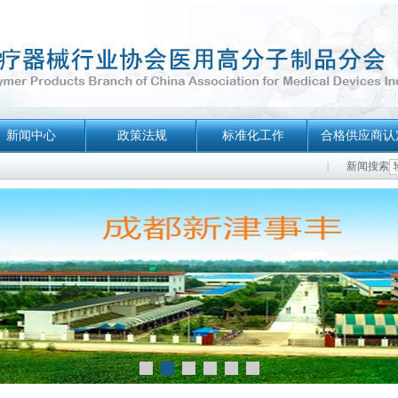
新闻中心
政策法规
标准化工作
合格供应商认
新闻搜索