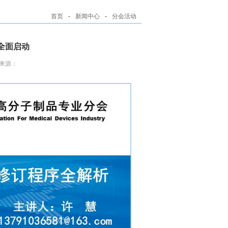
首页
-
新闻中心
-
分会活动
作全面启动
来源：