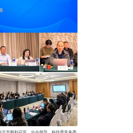
苏省南京市顺利召开。分会领导、标技委常务委