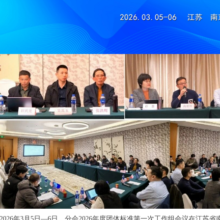
2026年3月5日—6日，分会2026年度团体标准第一次工作组会议在江