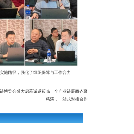
与实施路径，强化了组织保障与工作合力，
业链博览会盛大启幕诚邀莅临！全产业链展商齐聚
慈溪，一站式对接合作