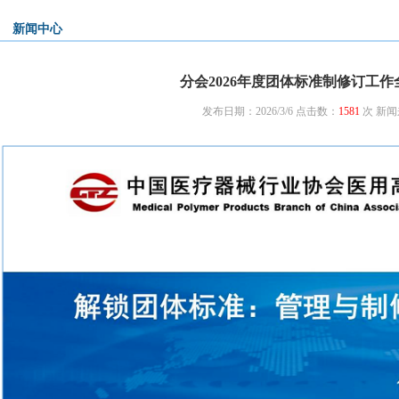
新闻中心
分会2026年度团体标准制修订工
发布日期：2026/3/6 点击数：
1581
次
新闻