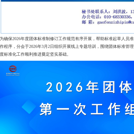
为确保2026年度团体标准制修订工作规范有序开展，帮助标准起草人员
作程序，分会于2026年3月2日组织开展线上专题培训，围绕团体标准
度标准化工作顺利推进奠定坚实基础。