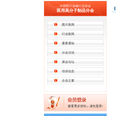
中国医疗器械行业协会
医用高分子制品分会
图片新闻
行业新闻
重要通知
分会活动
展会论坛
培训信息
企业之窗