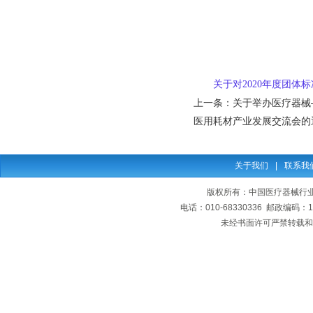
关于对2020年度团体标
上一条：
关于举办医疗器械
医用耗材产业发展交流会的
关于我们
|
联系我
版权所有：中国医疗器械行业协会
电话：010-68330336 邮政编码
未经书面许可严禁转载和复