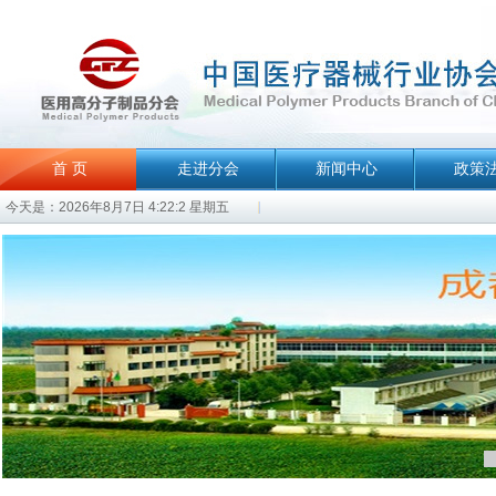
首 页
走进分会
新闻中心
政策
今天是：2026年8月7日 4:22:2 星期五