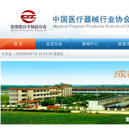
首 页
走进分会
新闻中心
政策
今天是：2026年8月7日 16:15:38 星期五