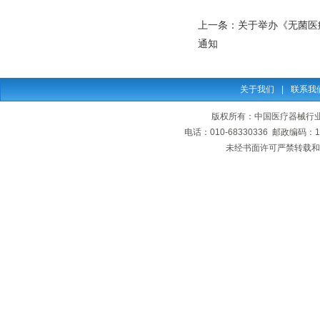
上一条：
关于举办《无菌医
通知
关于我们
|
联系我
版权所有：中国医疗器械行业协会
电话：010-68330336 邮政编码
未经书面许可严禁转载和复