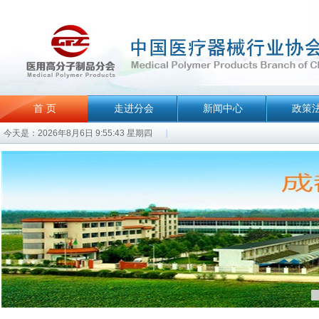
首 页
走进分会
新闻中心
政策
今天是：2026年8月6日 9:55:43 星期四