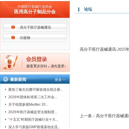
中国医疗器械行业协会
论坛
医用高分子制品分会
高分子医疗器械通讯
出版物
高分子医疗器械通讯-2025
最新新闻
更多
>>
聚焦三氯生抗菌可吸收缝合线注册...
2026年团体标准第二次工作会...
关于组团参观Medtec 20...
2026年医疗器械监管法规制度...
上一条：
高分子医疗器械通讯
“十五五”时期医疗器械行业十大...
深入学习新版GMP新规落地全流...