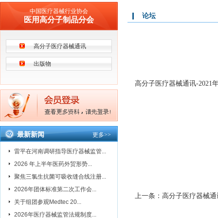
中国医疗器械行业协会
论坛
医用高分子制品分会
高分子医疗器械通讯
出版物
高分子医疗器械通讯-2021
最新新闻
更多
>>
雷平在河南调研指导医疗器械监管...
2026 年上半年医药外贸形势...
聚焦三氯生抗菌可吸收缝合线注册...
2026年团体标准第二次工作会...
上一条：
高分子医疗器械通讯
关于组团参观Medtec 20...
2026年医疗器械监管法规制度...