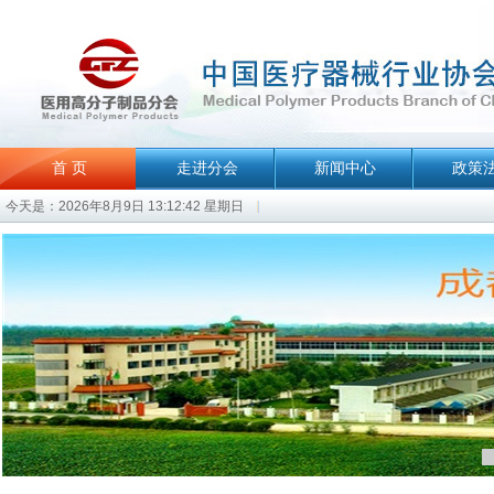
首 页
走进分会
新闻中心
政策
今天是：2026年8月9日 13:12:42 星期日